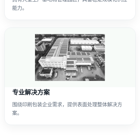
能力。
专业解决方案
围绕印刷包装企业需求，提供表面处理整体解决方
案。