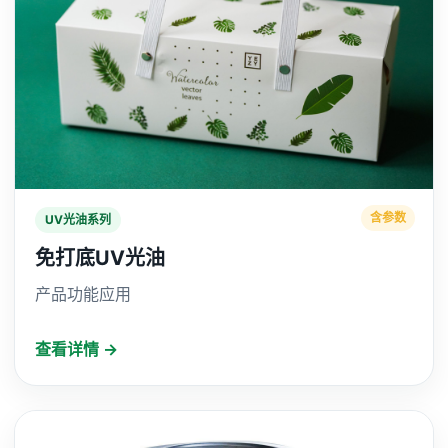
纸张UV哑光油
产品功能应用
查看详情 →