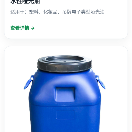
水性哑光油
适用于：塑料、化妆品、吊牌电子类型哑光油
查看详情 →