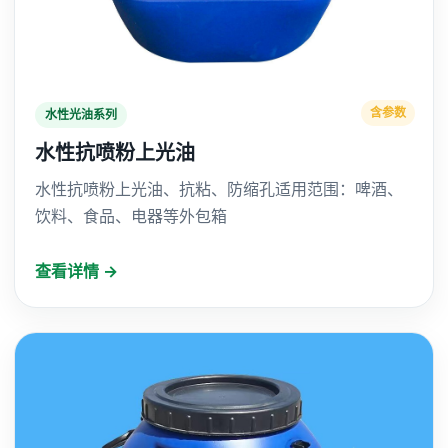
含参数
水性光油系列
水性抗喷粉上光油
水性抗喷粉上光油、抗粘、防缩孔适用范围：啤酒、
饮料、食品、电器等外包箱
查看详情 →