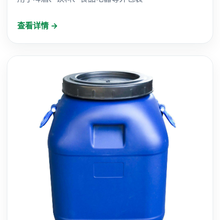
查看详情 →