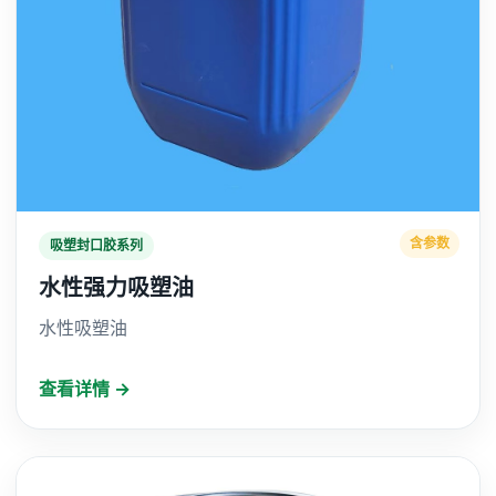
含参数
吸塑封口胶系列
水性强力吸塑油
水性吸塑油
查看详情 →