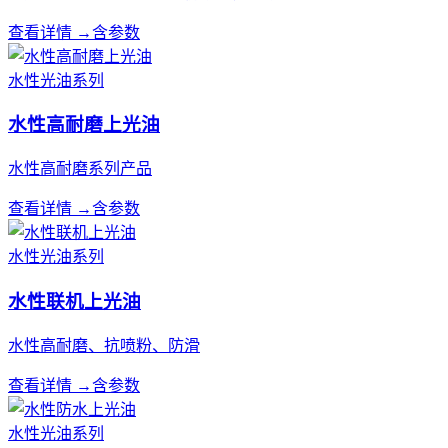
查看详情 →
含参数
水性光油系列
水性高耐磨上光油
水性高耐磨系列产品
查看详情 →
含参数
水性光油系列
水性联机上光油
水性高耐磨、抗喷粉、防滑
查看详情 →
含参数
水性光油系列