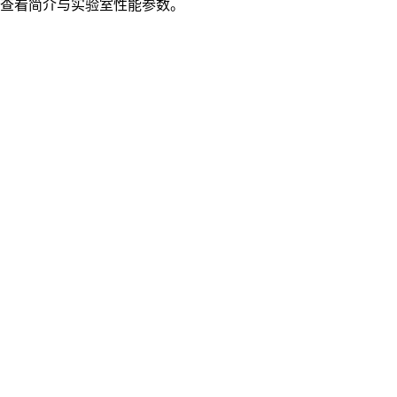
品查看简介与实验室性能参数。