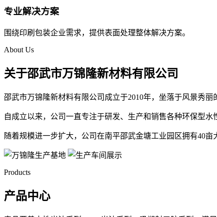
专业解决方案
围绕印刷包装企业需求，提供表面处理整体解决方案。
About Us
关于邵武市万锦隆新材料有限公司
邵武市万锦隆新材料有限公司成立于2010年，坐落于风景秀
自成立以来，公司一直专注于研发、生产和销售各种环保型水
随着规模进一步扩大，公司在南平邵武金塘工业园区拥有40亩
Products
产品中心