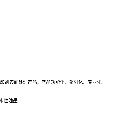
型印刷表面处理产品，产品功能化、系列化、专业化。
吨水性油墨