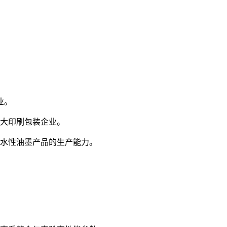
业。
广大印刷包装企业。
吨水性油墨产品的生产能力。