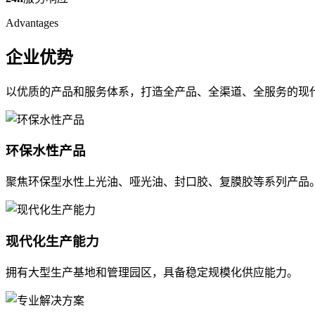
Advantages
企业优势
以优质的产品和服务体系，打造全产品、全渠道、全服务的现
环保水性产品
聚焦环保型水性上光油、哑光油、封口胶、复膜胶等系列产品
现代化生产能力
拥有大型生产基地和管理园区，具备稳定规模化供应能力。