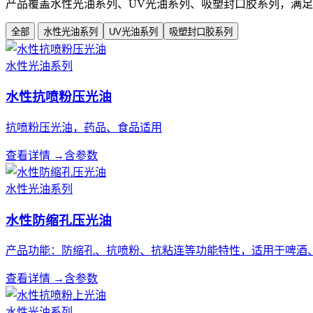
产品覆盖水性光油系列、UV光油系列、吸塑封口胶系列，满
全部
水性光油系列
UV光油系列
吸塑封口胶系列
水性光油系列
水性抗喷粉压光油
抗喷粉压光油，药品、食品适用
查看详情 →
含参数
水性光油系列
水性防缩孔压光油
产品功能：防缩孔、抗喷粉、抗粘连等功能特性，适用于啤酒
查看详情 →
含参数
水性光油系列